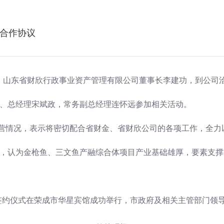
合作协议
勇、山东省财欣行政事业资产管理有限公司董事长李建功，到公司
、总经理宋斌政，常务副总经理连怀远参加相关活动。
营情况，表示将密切配合省财金、省财欣公司的各项工作，全力
，认为金枪鱼、三文鱼产融综合体项目产业基础雄厚，要素支撑
签约仪式在荣成市华星宾馆成功举行，市政府及相关主管部门领