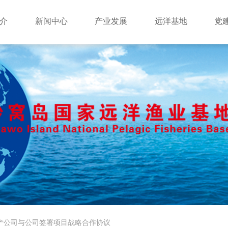
简介
新闻中心
产业发展
远洋基地
党
产公司与公司签署项目战略合作协议