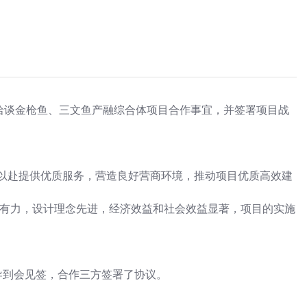
洽谈金枪鱼、三文鱼产融综合体项目合作事宜，并签署项目战
以赴提供优质服务，营造良好营商环境，推动项目优质高效建
有力，设计理念先进，经济效益和社会效益显著，项目的实施
导到会见签，合作三方签署了协议。