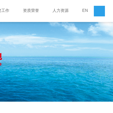
建工作
资质荣誉
人力资源
EN