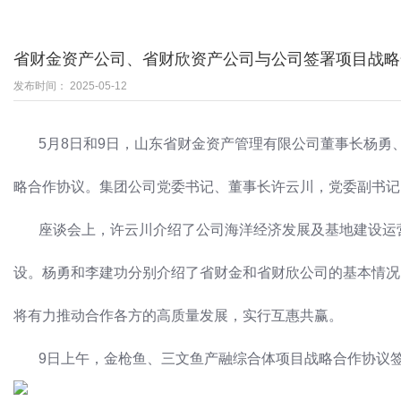
省财金资产公司、省财欣资产公司与公司签署项目战略
发布时间： 2025-05-12
5月8日和9日，山东省财金资产管理有限公司董事长杨
略合作协议。集团公司党委书记、董事长许云川，党委副书记
座谈会上，许云川介绍了公司海洋经济发展及基地建设运
设。杨勇和李建功分别介绍了省财金和省财欣公司的基本情况
将有力推动合作各方的高质量发展，实行互惠共赢。
9日上午，金枪鱼、三文鱼产融综合体项目战略合作协议