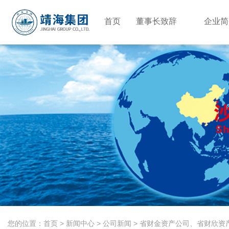
首页
董事长致辞
企业
您的位置：首页
>
新闻中心
>
公司新闻
>
省财金资产公司、省财欣资