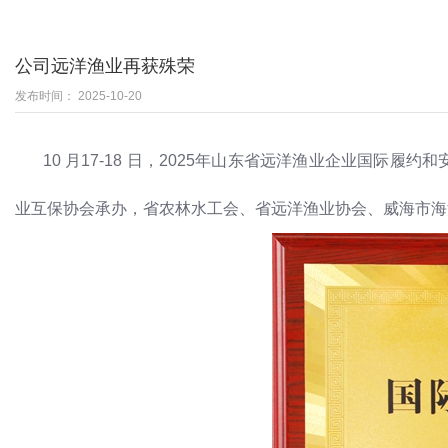
公司远洋渔业再获殊荣
发布时间： 2025-10-20
10 月17-18 日，2025年山东省远洋渔业企业国
业互保协会承办，省农林水工会、省远洋渔业协会、威海市海