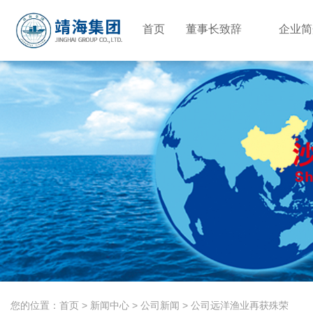
首页
董事长致辞
企业
您的位置：首页
>
新闻中心
>
公司新闻
>
公司远洋渔业再获殊荣