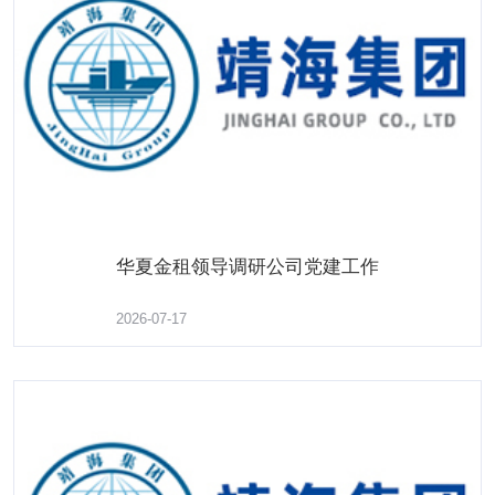
华夏金租领导调研公司党建工作
华夏金租领导调研公司党建工作
了解更多
2026-07-17
2026-07-02