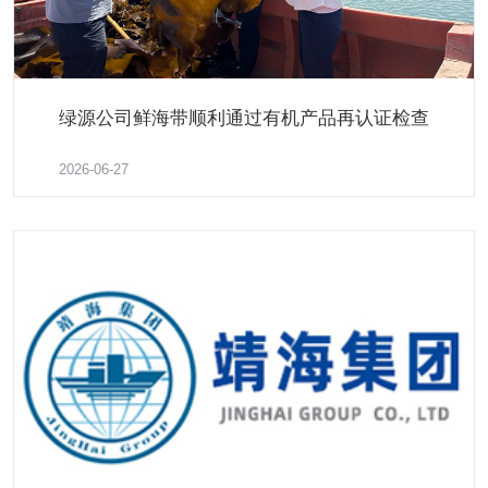
绿源公司鲜海带顺利通过有机产品再认证检查
绿源公司鲜海带顺利通过有机产品再认证检查
2026-06-27
了解更多
2026-06-26