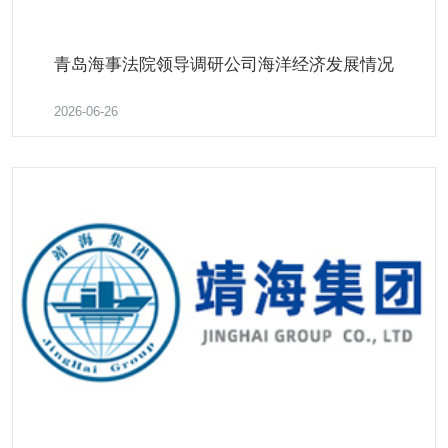
青岛海事法院领导调研公司海洋经济发展情况
2026-06-26
青岛海事法院领导调研公司海洋经济发展情况
了解更多
2026-06-22