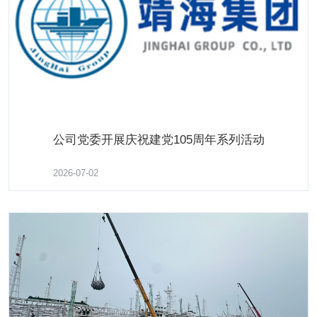
公司党委开展庆祝建党105周年系列活动
公司党委开展庆祝建党105周年系列活动
了解更多
2026-07-02
2026-07-01