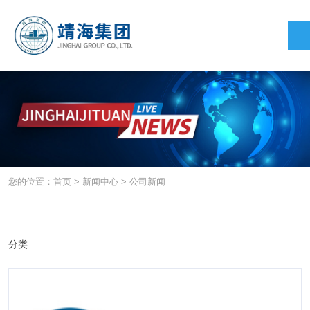
您的位置：首页
>
新闻中心
>
公司新闻
公司新闻
2026-07-17
分类