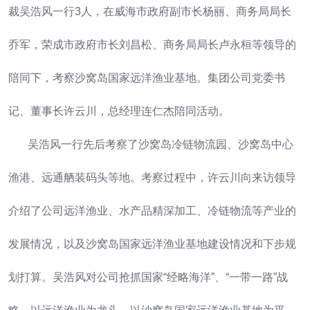
裁吴浩风一行3人，在威海市政府副市长杨丽、商务局局长
乔军，荣成市政府市长刘昌松、商务局局长卢永桓等领导的
陪同下，考察沙窝岛国家远洋渔业基地。集团公司党委书
记、董事长许云川，总经理连仁杰陪同活动。
吴浩风一行先后考察了沙窝岛冷链物流园、沙窝岛中心
渔港、远通舾装码头等地。考察过程中，许云川向来访领导
介绍了公司远洋渔业、水产品精深加工、冷链物流等产业的
发展情况，以及沙窝岛国家远洋渔业基地建设情况和下步规
划打算。吴浩风对公司抢抓国家“经略海洋”、“一带一路”战