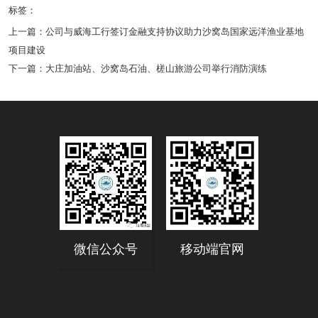
标签：
上一篇：
公司与威海工行签订金融支持协议助力沙窝岛国家远洋渔业基地
项目建设
下一篇：
大庄加油站、沙窝岛石油、槎山旅游公司举行消防演练
微信公众号
移动端官网