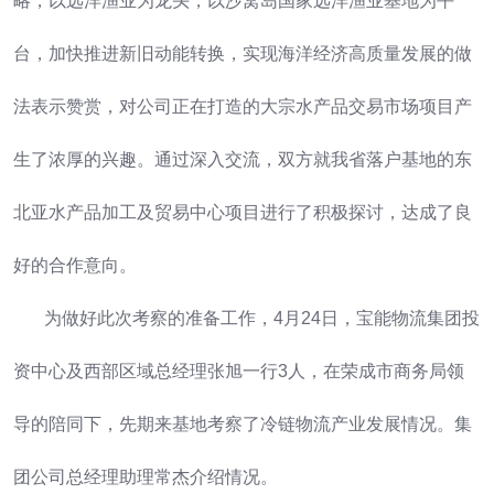
略，以远洋渔业为龙头，以沙窝岛国家远洋渔业基地为平
台，加快推进新旧动能转换，实现海洋经济高质量发展的做
法表示赞赏，对公司正在打造的大宗水产品交易市场项目产
生了浓厚的兴趣。通过深入交流，双方就我省落户基地的东
北亚水产品加工及贸易中心项目进行了积极探讨，达成了良
好的合作意向。
为做好此次考察的准备工作，4月24日，宝能物流集团投
资中心及西部区域总经理张旭一行3人，在荣成市商务局领
导的陪同下，先期来基地考察了冷链物流产业发展情况。集
团公司总经理助理常杰介绍情况。