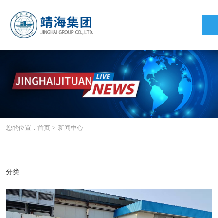
您的位置：首页
>
新闻中心
公司新闻
2025-05-06
分类