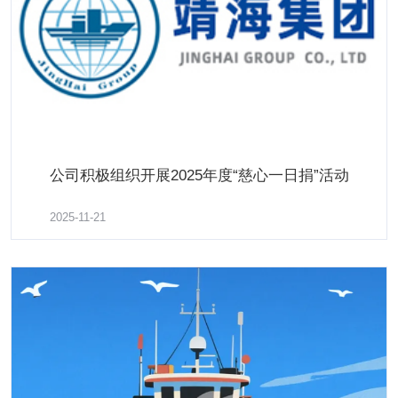
凝聚志愿“她”力量，我为园区添新绿 康馨社区妇女志
公司积极组织开展2025年度“慈心一日捐”活动
愿者积极参与渔港路绿化活动
了解更多
2025-11-21
2025-04-18